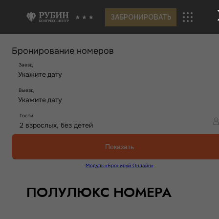
ЗАБРОНИРОВАТЬ
ПОЛУЛЮКС НОМЕРА