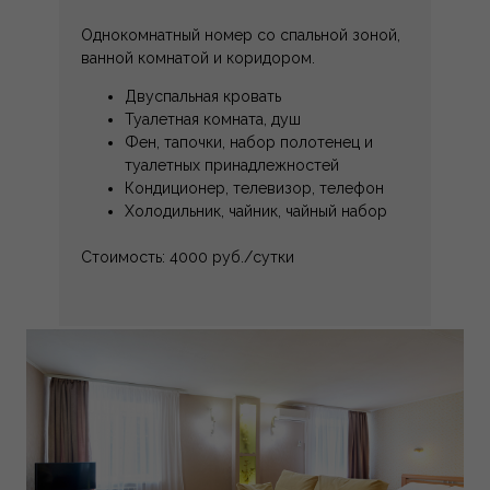
Однокомнатный номер со спальной зоной,
ванной комнатой и коридором.
Двуспальная кровать
Туалетная комната, душ
Фен, тапочки, набор полотенец и
туалетных принадлежностей
Кондиционер, телевизор, телефон
Холодильник, чайник, чайный набор
Стоимость: 4000 руб./сутки