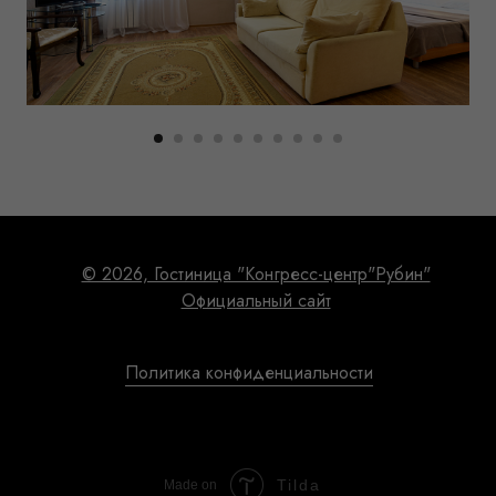
© 2026, Гостиница "Конгресс-центр"Рубин"
Официальный сайт
Политика конфиденциальности
Tilda
Made on