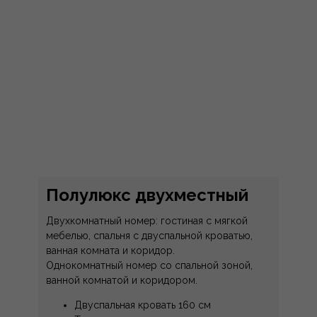
Полулюкс двухместный
Двухкомнатный номер: гостиная с мягкой
мебелью, спальня с двуспальной кроватью,
ванная комната и коридор.
Однокомнатный номер со спальной зоной,
ванной комнатой и коридором.
Двуспальная кровать 160 см